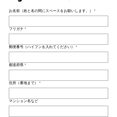
お名前（姓と名の間にスペースをお願いします。）
*
フリガナ
*
郵便番号（ハイフンを入れてください）
*
都道府県
*
住所（番地まで）
*
マンション名など