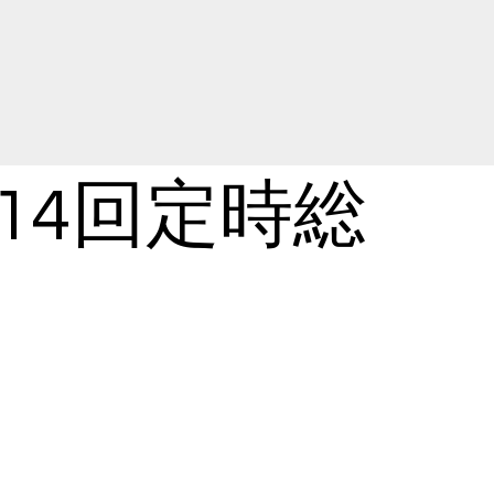
14回定時総