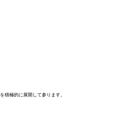
を積極的に展開して参ります。