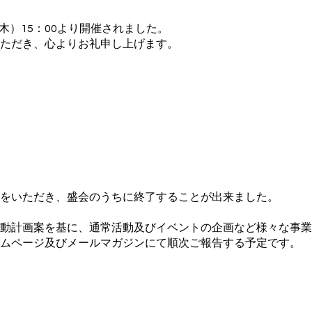
木）15：00より開催されました。
ただき、心よりお礼申し上げます。
をいただき、盛会のうちに終了することが出来ました。
動計画案を基に、通常活動及びイベントの企画など様々な事業
ムページ及びメールマガジンにて順次ご報告する予定です。