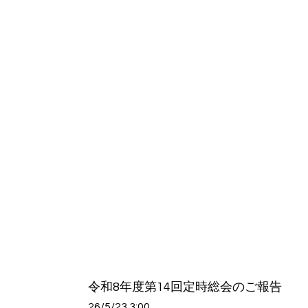
令和8年度第14回定時総会のご報告
26/5/23 3:00